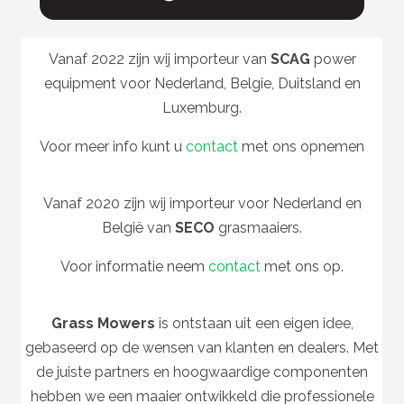
Vanaf 2022 zijn wij importeur van
SCAG
power
equipment voor Nederland, Belgie, Duitsland en
Luxemburg.
Voor meer info kunt u
contact
met ons opnemen
Vanaf 2020 zijn wij importeur voor Nederland en
België van
SECO
grasmaaiers.
Voor informatie neem
contact
met ons op.
Grass Mowers
is ontstaan uit een eigen idee,
gebaseerd op de wensen van klanten en dealers. Met
de juiste partners en hoogwaardige componenten
hebben we een maaier ontwikkeld die professionele