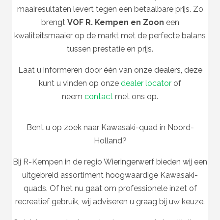
maairesultaten levert tegen een betaalbare prijs. Zo
brengt
VOF R. Kempen en Zoon
een
kwaliteitsmaaier op de markt met de perfecte balans
tussen prestatie en prijs.
Laat u informeren door één van onze dealers, deze
kunt u vinden op onze
dealer locator
of
neem
contact
met ons op.
Bent u op zoek naar Kawasaki-quad in Noord-
Holland?
Bij R-Kempen in de regio Wieringerwerf bieden wij een
uitgebreid assortiment hoogwaardige Kawasaki-
quads. Of het nu gaat om professionele inzet of
recreatief gebruik, wij adviseren u graag bij uw keuze.