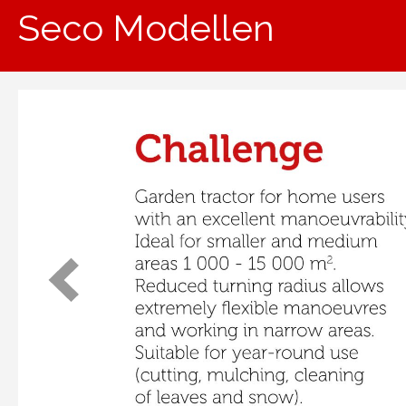
Seco Modellen