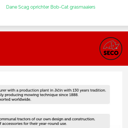
Dane Scag oprichter Bob-Cat grasmaaiers