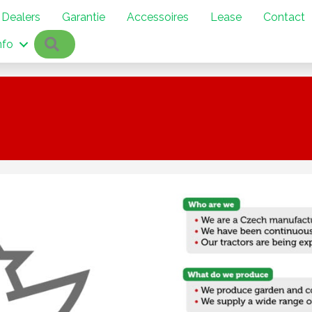
Dealers
Garantie
Accessoires
Lease
Contact
Zoeken
nfo