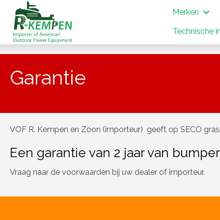
Merken
Technische i
Garantie
VOF R. Kempen en Zoon (importeur) geeft op SECO gras
Een garantie van 2 jaar van bumper
Vraag naar de voorwaarden bij uw dealer of importeur.