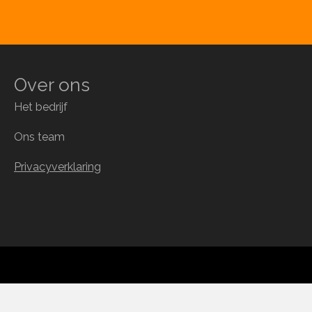
Over ons
Het bedrijf
Ons team
Privacyverklaring