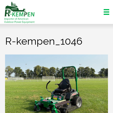
R-kempen_1046