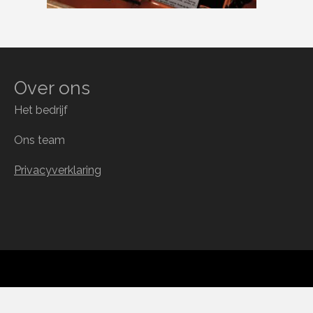
Over ons
Het bedrijf
Ons team
Privacyverklaring