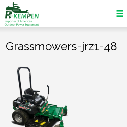
Grassmowers-jrz1-48