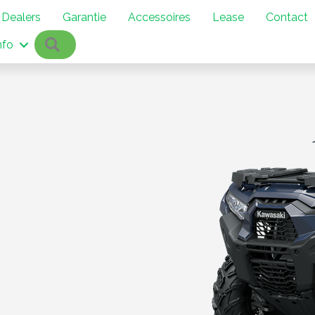
Dealers
Garantie
Accessoires
Lease
Contact
Zoeken
nfo