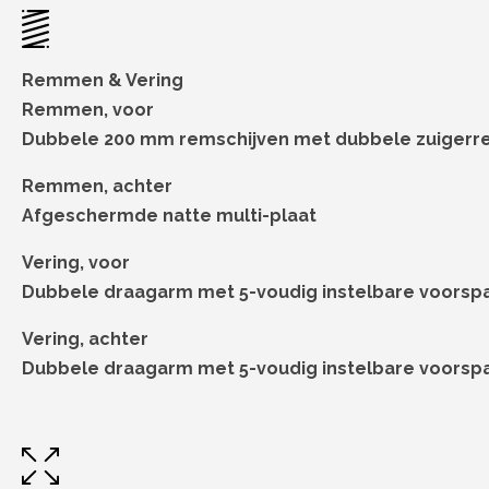
Remmen & Vering
Remmen, voor
Dubbele 200 mm remschijven met dubbele zuigerr
Remmen, achter
Afgeschermde natte multi-plaat
Vering, voor
Dubbele draagarm met 5-voudig instelbare voorsp
Vering, achter
Dubbele draagarm met 5-voudig instelbare voorsp