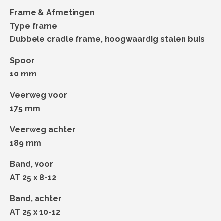
Frame & Afmetingen
Type frame
Dubbele cradle frame, hoogwaardig stalen buis
Spoor
10 mm
Veerweg voor
175 mm
Veerweg achter
189 mm
Band, voor
AT 25 x 8-12
Band, achter
AT 25 x 10-12