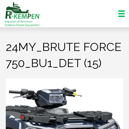
24MY_BRUTE FORCE
750_BU1_DET (15)