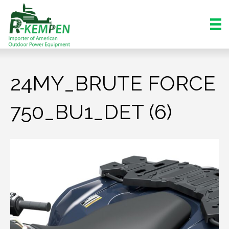
24MY_BRUTE FORCE
750_BU1_DET (6)