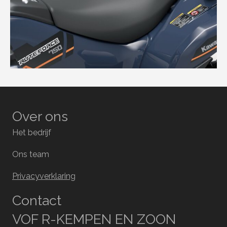
Over ons
Het bedrijf
Ons team
Privacyverklaring
Contact
VOF R-KEMPEN EN ZOON