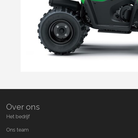
Over ons
Het bedrijf
Ons team