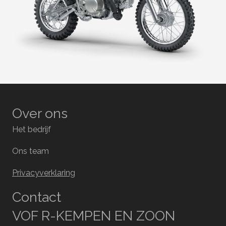
Over ons
Het bedrijf
Ons team
Privacyverklaring
Contact
VOF R-KEMPEN EN ZOON