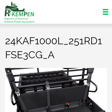
24KAF1000L_251RD1
FSE3CG_A