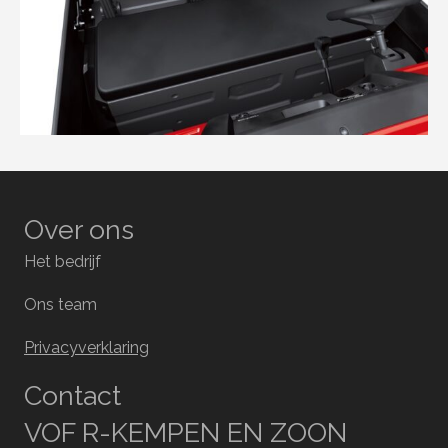
Over ons
Het bedrijf
Ons team
Privacyverklaring
Contact
VOF R-KEMPEN EN ZOON