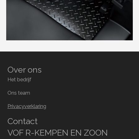
Over ons
Het bedrijf
Ons team
Privacyverklaring
Contact
VOF R-KEMPEN EN ZOON