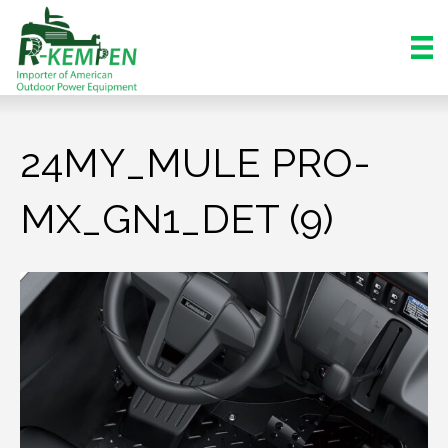
24MY_MULE PRO-
MX_GN1_DET (9)