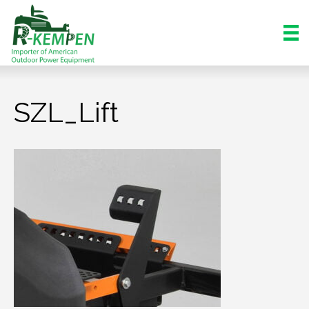
SZL_Lift