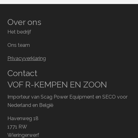
Over ons
Het bedrijf
Ons team
Privacyverklaring
Contact
VOF R-KEMPEN EN ZOON
Importeur van Scag Power Equipment en SECO voor
Nederland en België
Havenweg 18
1771 RW
Wieringerwerf