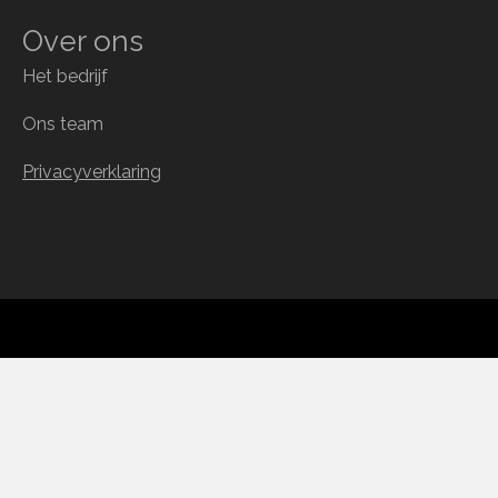
Over ons
Het bedrijf
Ons team
Privacyverklaring