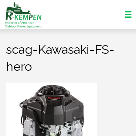
scag-Kawasaki-FS-
hero